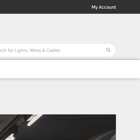
My Account